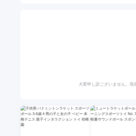
大変申し訳ございません。現