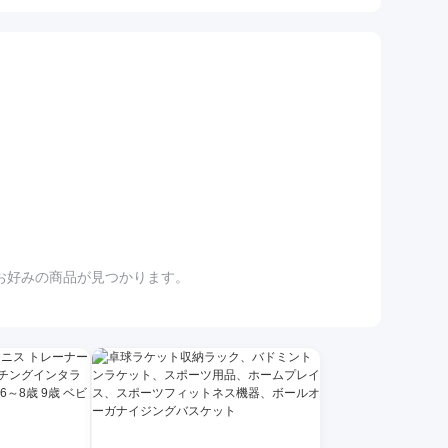
お好みの商品が見つかります。