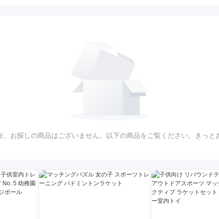
在、お探しの商品はございません。以下の商品をご覧ください。きっと