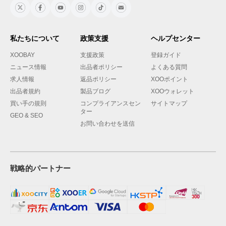
私たちについて
政策支援
ヘルプセンター
XOOBAY
支援政策
登録ガイド
ニュース情報
出品者ポリシー
よくある質問
求人情報
返品ポリシー
XOOポイント
出品者規約
製品ブログ
XOOウォレット
買い手の規則
コンプライアンスセン
サイトマップ
ター
GEO & SEO
お問い合わせを送信
戦略的パートナー