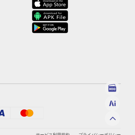
サービス利用規約
プライバシーポリシー