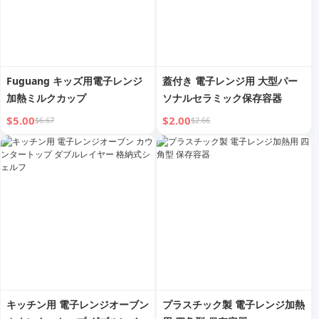
Fuguang キッズ用電子レンジ
蓋付き 電子レンジ用 大型パー
加熱ミルクカップ
ソナルセラミック保存容器
$5.00
$2.00
$6.67
$2.66
キッチン用 電子レンジオーブン
プラスチック製 電子レンジ加熱