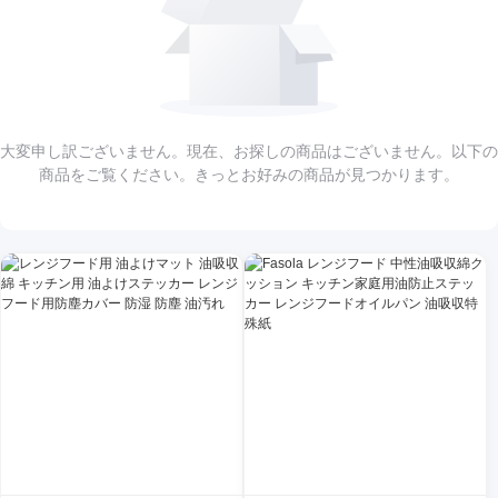
大変申し訳ございません。現在、お探しの商品はございません。以下の
商品をご覧ください。きっとお好みの商品が見つかります。