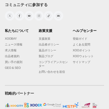
コミュニティに参加する
私たちについて
政策支援
ヘルプセンター
XOOBAY
支援政策
登録ガイド
ニュース情報
出品者ポリシー
よくある質問
求人情報
返品ポリシー
XOOポイント
出品者規約
製品ブログ
XOOウォレット
買い手の規則
コンプライアンスセン
サイトマップ
ター
GEO & SEO
お問い合わせを送信
戦略的パートナー