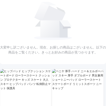
大変申し訳ございません。現在、お探しの商品はございません。以下の
商品をご覧ください。きっとお好みの商品が見つかります。