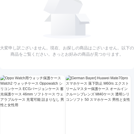
大変申し訳ございません。現在、お探しの商品はございません。以下の
商品をご覧ください。きっとお好みの商品が見つかります。