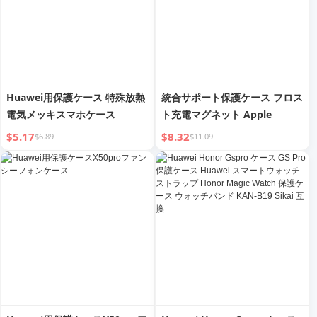
Huawei用保護ケース 特殊放熱
統合サポート保護ケース フロス
電気メッキスマホケース
ト充電マグネット Apple
$5.17
$8.32
$6.89
$11.09