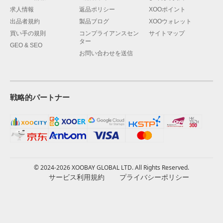
求人情報
返品ポリシー
XOOポイント
出品者規約
製品ブログ
XOOウォレット
買い手の規則
コンプライアンスセン
サイトマップ
ター
GEO & SEO
お問い合わせを送信
戦略的パートナー
© 2024-2026 XOOBAY GLOBAL LTD. All Rights Reserved.
サービス利用規約
プライバシーポリシー