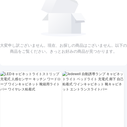
大変申し訳ございません。現在、お探しの商品はございません。以下の
商品をご覧ください。きっとお好みの商品が見つかります。