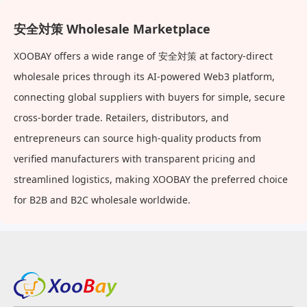
安全対策 Wholesale Marketplace
XOOBAY offers a wide range of 安全対策 at factory-direct
wholesale prices through its AI-powered Web3 platform,
connecting global suppliers with buyers for simple, secure
cross-border trade. Retailers, distributors, and
entrepreneurs can source high-quality products from
verified manufacturers with transparent pricing and
streamlined logistics, making XOOBAY the preferred choice
for B2B and B2C wholesale worldwide.