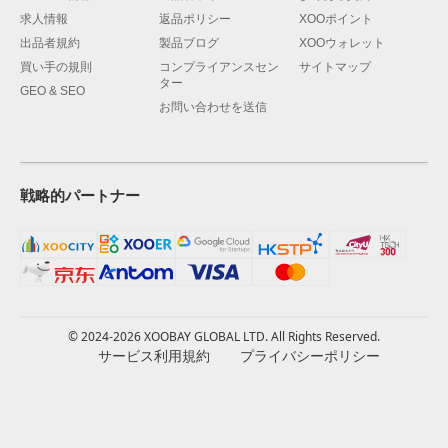
求人情報
返品ポリシー
XOOポイント
出品者規約
製品ブログ
XOOウォレット
買い手の規則
コンプライアンスセン
サイトマップ
ター
GEO & SEO
お問い合わせを送信
戦略的パートナー
© 2024-2026 XOOBAY GLOBAL LTD. All Rights Reserved.
サービス利用規約
プライバシーポリシー