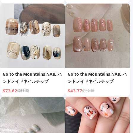
Go to the Mountains NAIL ハ
Go to the Mountains NAIL ハ
ンドメイドネイルチップ
ンドメイドネイルチップ
$73.62
$43.77
$236.82
$140.80