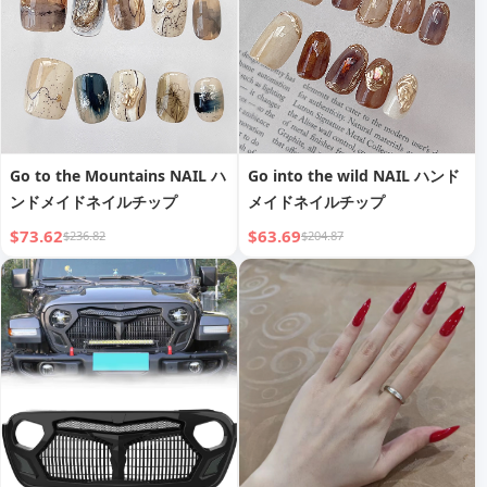
Go to the Mountains NAIL ハ
Go into the wild NAIL ハンド
ンドメイドネイルチップ
メイドネイルチップ
$73.62
$63.69
$236.82
$204.87