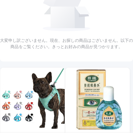
大変申し訳ございません。現在、お探しの商品はございません。以下の
商品をご覧ください。きっとお好みの商品が見つかります。