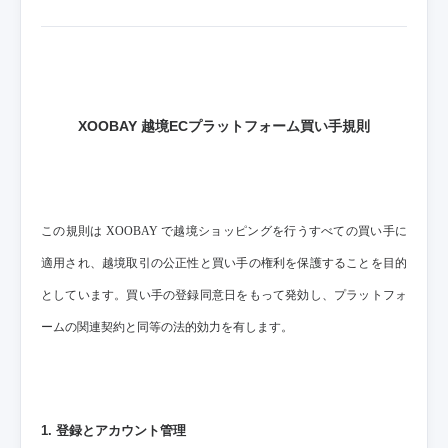
XOOBAY 越境ECプラットフォーム買い手規則
この規則は XOOBAY で越境ショッピングを行うすべての買い手に
適用され、越境取引の公正性と買い手の権利を保護することを目的
としています。買い手の登録同意日をもって発効し、プラットフォ
ームの関連契約と同等の法的効力を有します。
1. 登録とアカウント管理​​