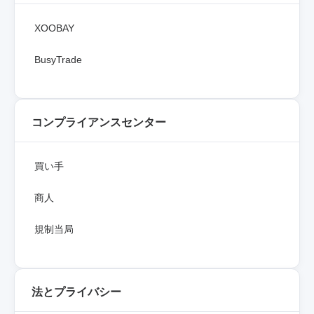
XOOBAY
BusyTrade
コンプライアンスセンター
買い手
商人
規制当局
法とプライバシー