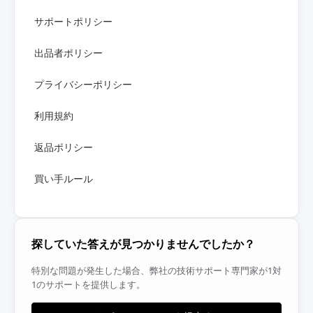
サポートポリシー
出品者ポリシー
プライバシーポリシー
利用規約
返品ポリシー
買い手ルール
探していた答えが見つかりませんでしたか？
特別な問題が発生した場合、弊社の技術サポート専門家が1対
1のサポートを提供します。