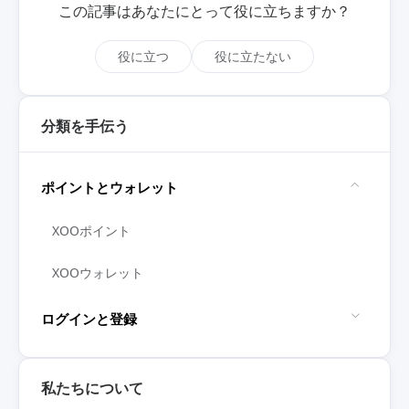
この記事はあなたにとって役に立ちますか？
役に立つ
役に立たない
分類を手伝う
ポイントとウォレット
XOOポイント
XOOウォレット
ログインと登録
私たちについて