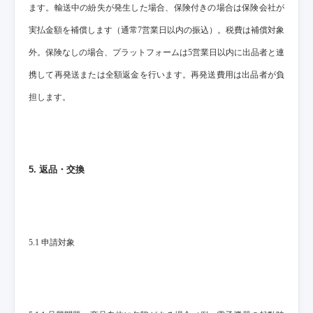
ます。輸送中の紛失が発生した場合、保険付きの場合は保険会社が
実払金額を補償します（通常7営業日以内の振込）。税費は補償対象
外。保険なしの場合、プラットフォームは5営業日以内に出品者と連
携して再発送または全額返金を行います。再発送費用は出品者が負
担します。
5. 返品・交換
5.1 申請対象