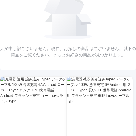
大変申し訳ございません。現在、お探しの商品はございません。以下の
商品をご覧ください。きっとお好みの商品が見つかります。