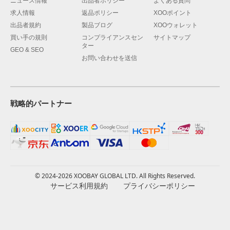
ニュース情報
出品者ポリシー
よくある質問
求人情報
返品ポリシー
XOOポイント
出品者規約
製品ブログ
XOOウォレット
買い手の規則
コンプライアンスセン
サイトマップ
ター
GEO & SEO
お問い合わせを送信
戦略的パートナー
© 2024-2026 XOOBAY GLOBAL LTD. All Rights Reserved.
サービス利用規約
プライバシーポリシー