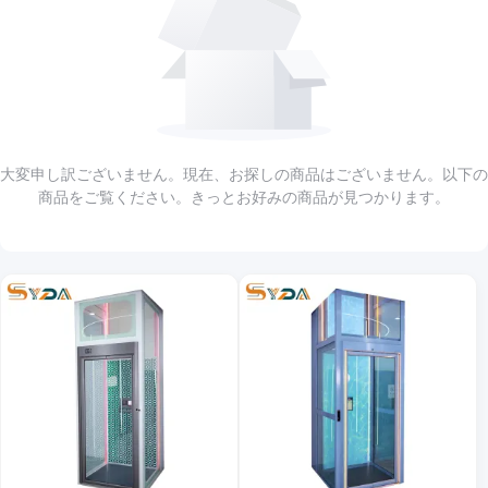
大変申し訳ございません。現在、お探しの商品はございません。以下の
商品をご覧ください。きっとお好みの商品が見つかります。