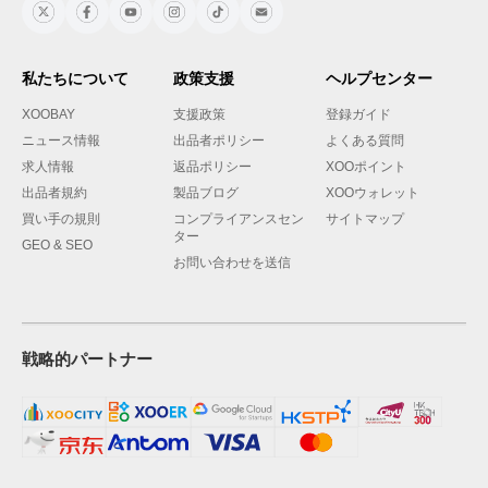
私たちについて
政策支援
ヘルプセンター
XOOBAY
支援政策
登録ガイド
ニュース情報
出品者ポリシー
よくある質問
求人情報
返品ポリシー
XOOポイント
出品者規約
製品ブログ
XOOウォレット
買い手の規則
コンプライアンスセン
サイトマップ
ター
GEO & SEO
お問い合わせを送信
戦略的パートナー