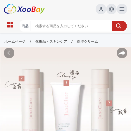
/
/
ホームページ
化粧品・スキンケア
保湿クリーム