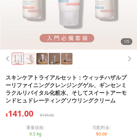
1/5
スキンケアトライアルセット：ウィッチハザルプ
ーリファイニングクレンジングゲル、ギンセンミ
ラクルリバイタル化粧水、そしてスイートアーモ
ンドヒュドレーティングソウリングクリーム
141.00
$
$199.00
重量規格:
宅配料金:
0.5 kg
$0.00