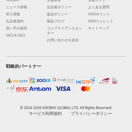
XOOBAY
支援政策
登録ガイド
ニュース情報
出品者ポリシー
よくある質問
求人情報
返品ポリシー
XOOポイント
出品者規約
製品ブログ
XOOウォレット
買い手の規則
コンプライアンスセン
サイトマップ
ター
GEO & SEO
お問い合わせを送信
戦略的パートナー
© 2024-2026 XOOBAY GLOBAL LTD. All Rights Reserved.
サービス利用規約
プライバシーポリシー