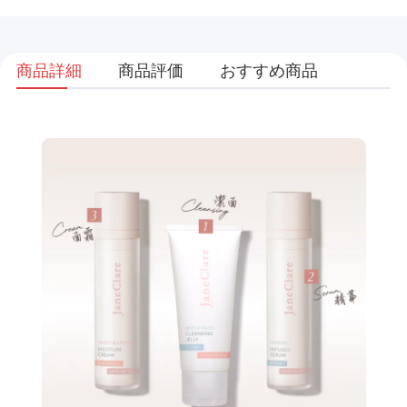
商品詳細
商品評価
おすすめ商品