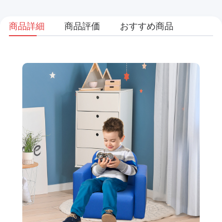
商品詳細
商品評価
おすすめ商品