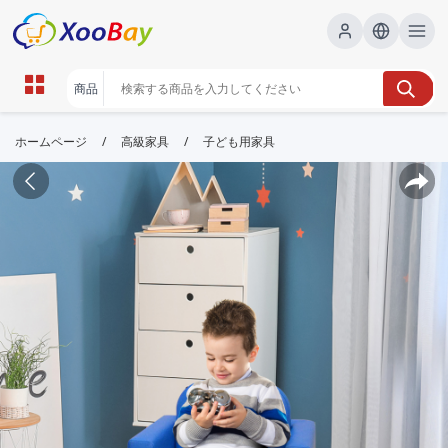
/
/
ホームページ
高級家具
子ども用家具