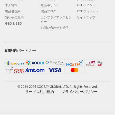
求人情報
返品ポリシー
XOOポイント
出品者規約
製品ブログ
XOOウォレット
買い手の規則
コンプライアンスセン
サイトマップ
ター
GEO & SEO
お問い合わせを送信
戦略的パートナー
© 2024-2026 XOOBAY GLOBAL LTD. All Rights Reserved.
サービス利用規約
プライバシーポリシー