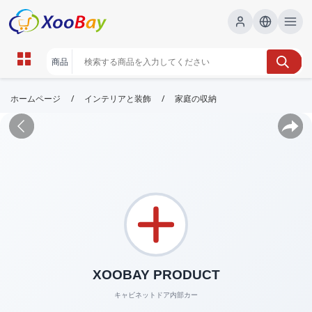
/
/
ホームページ
インテリアと装飾
家庭の収納