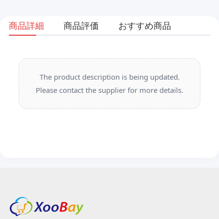
商品詳細
商品評価
おすすめ商品
The product description is being updated.
Please contact the supplier for more details.