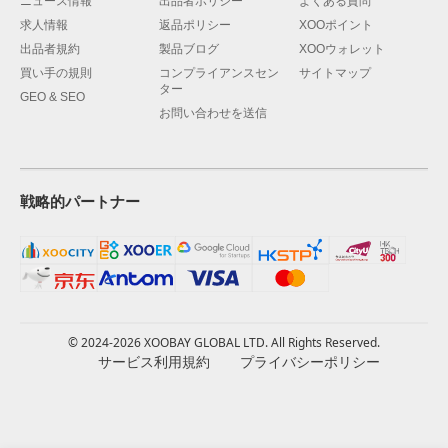
ニュース情報
出品者ポリシー
よくある質問
求人情報
返品ポリシー
XOOポイント
出品者規約
製品ブログ
XOOウォレット
買い手の規則
コンプライアンスセン
サイトマップ
ター
GEO & SEO
お問い合わせを送信
戦略的パートナー
© 2024-2026 XOOBAY GLOBAL LTD. All Rights Reserved.
サービス利用規約
プライバシーポリシー