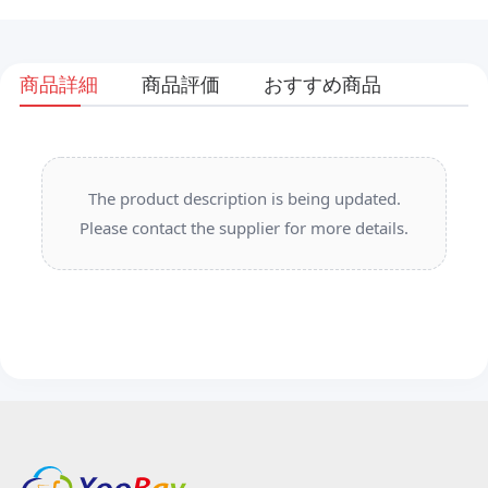
商品詳細
商品評価
おすすめ商品
The product description is being updated.
Please contact the supplier for more details.