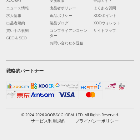
XOOBAY
支援政策
登録ガイド
ニュース情報
出品者ポリシー
よくある質問
求人情報
返品ポリシー
XOOポイント
出品者規約
製品ブログ
XOOウォレット
買い手の規則
コンプライアンスセン
サイトマップ
ター
GEO & SEO
お問い合わせを送信
戦略的パートナー
© 2024-2026 XOOBAY GLOBAL LTD. All Rights Reserved.
サービス利用規約
プライバシーポリシー