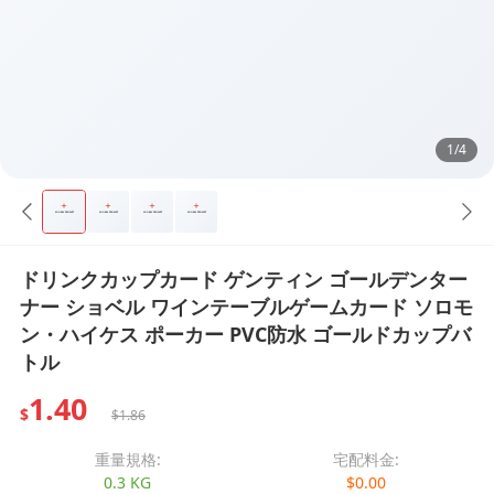
1/4
ドリンクカップカード ゲンティン ゴールデンター
ナー ショベル ワインテーブルゲームカード ソロモ
ン・ハイケス ポーカー PVC防水 ゴールドカップバ
トル
1.40
$
$1.86
重量規格:
宅配料金:
0.3 KG
$0.00