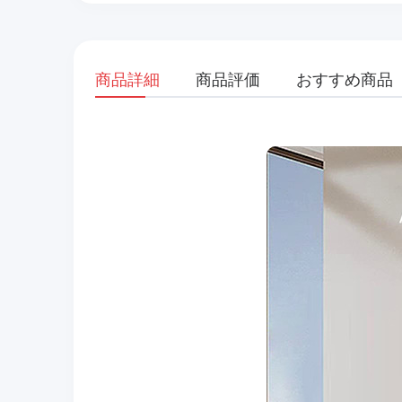
商品詳細
商品評価
おすすめ商品