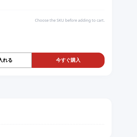
Choose the SKU before adding to cart.
入れる
今すぐ購入