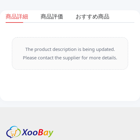
商品詳細
商品評価
おすすめ商品
The product description is being updated.
Please contact the supplier for more details.