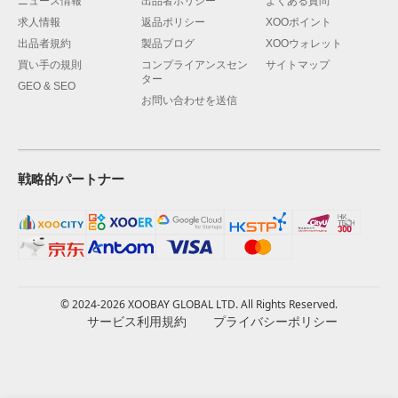
ニュース情報
出品者ポリシー
よくある質問
求人情報
返品ポリシー
XOOポイント
出品者規約
製品ブログ
XOOウォレット
買い手の規則
コンプライアンスセン
サイトマップ
ター
GEO & SEO
お問い合わせを送信
戦略的パートナー
© 2024-2026 XOOBAY GLOBAL LTD. All Rights Reserved.
サービス利用規約
プライバシーポリシー