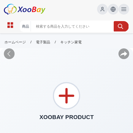
/
/
ホームページ
電子製品
キッチン家電