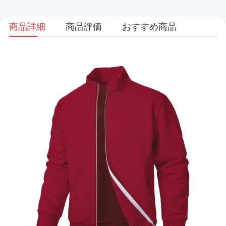
商品詳細
商品評価
おすすめ商品