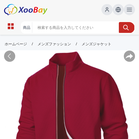
/
/
ホームページ
メンズファッション
メンズジャケット