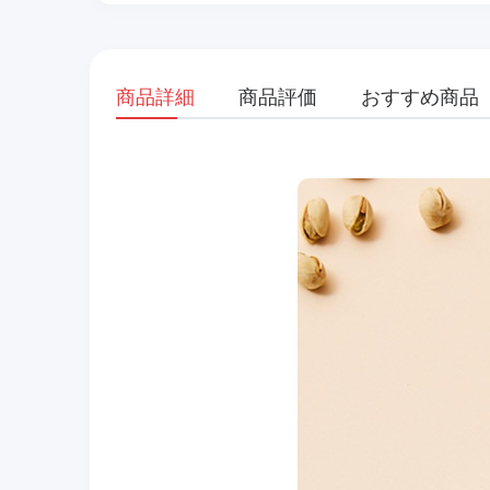
商品詳細
商品評価
おすすめ商品