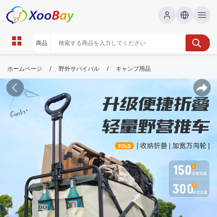
/
/
ホームページ
野外サバイバル
キャンプ用品