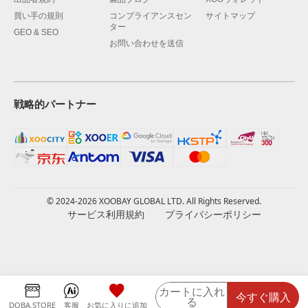
買い手の規則
コンプライアンスセン
サイトマップ
ター
GEO & SEO
お問い合わせを送信
戦略的パートナー
© 2024-2026 XOOBAY GLOBAL LTD. All Rights Reserved.
サービス利用規約
プライバシーポリシー
カートに入れ
今すぐ購入
る
DOBA.STORE
客服
お気に入りに追加