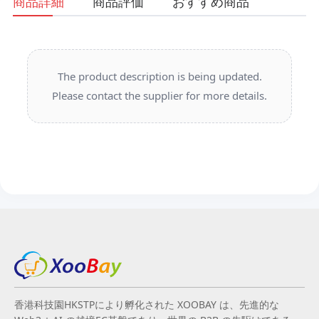
商品詳細
商品評価
おすすめ商品
The product description is being updated.
Please contact the supplier for more details.
香港科技園HKSTPにより孵化された XOOBAY は、先進的な