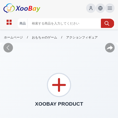
/
/
ホームページ
おもちゃのゲーム
アクションフィギュア