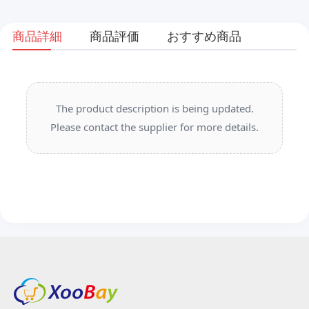
商品詳細
商品評価
おすすめ商品
The product description is being updated.
Please contact the supplier for more details.