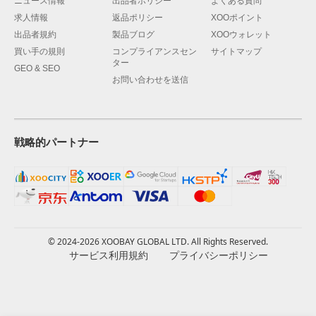
ニュース情報
出品者ポリシー
よくある質問
求人情報
返品ポリシー
XOOポイント
出品者規約
製品ブログ
XOOウォレット
買い手の規則
コンプライアンスセン
サイトマップ
ター
GEO & SEO
お問い合わせを送信
戦略的パートナー
© 2024-2026 XOOBAY GLOBAL LTD. All Rights Reserved.
サービス利用規約
プライバシーポリシー