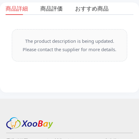
商品詳細
商品評価
おすすめ商品
The product description is being updated.
Please contact the supplier for more details.