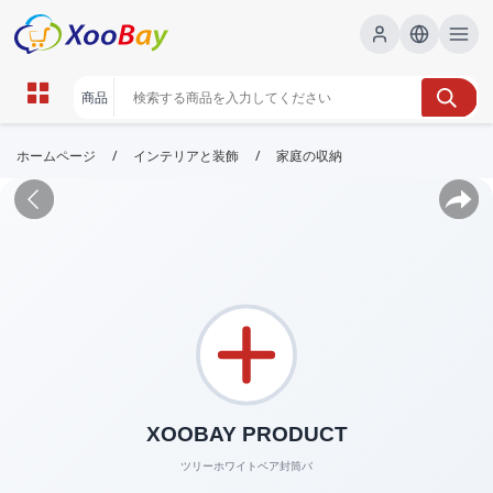
/
/
ホームページ
インテリアと装飾
家庭の収納