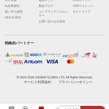
出品者規約
製品ブログ
XOOウォレット
買い手の規則
コンプライアンスセン
サイトマップ
ター
GEO & SEO
お問い合わせを送信
戦略的パートナー
© 2024-2026 XOOBAY GLOBAL LTD. All Rights Reserved.
サービス利用規約
プライバシーポリシー