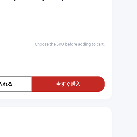
Choose the SKU before adding to cart.
入れる
今すぐ購入