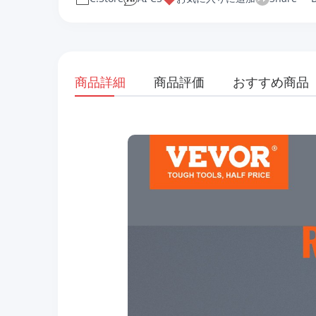
商品詳細
商品評価
おすすめ商品